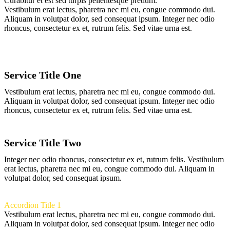
Curabitur et est sed turpis pellentesque pretium.
Vestibulum erat lectus, pharetra nec mi eu, congue commodo dui.
Aliquam in volutpat dolor, sed consequat ipsum. Integer nec odio
rhoncus, consectetur ex et, rutrum felis. Sed vitae urna est.
Service Title One
Vestibulum erat lectus, pharetra nec mi eu, congue commodo dui.
Aliquam in volutpat dolor, sed consequat ipsum. Integer nec odio
rhoncus, consectetur ex et, rutrum felis. Sed vitae urna est.
Service Title Two
Integer nec odio rhoncus, consectetur ex et, rutrum felis. Vestibulum
erat lectus, pharetra nec mi eu, congue commodo dui. Aliquam in
volutpat dolor, sed consequat ipsum.
Accordion Title 1
Vestibulum erat lectus, pharetra nec mi eu, congue commodo dui.
Aliquam in volutpat dolor, sed consequat ipsum. Integer nec odio