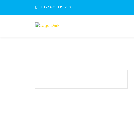
+352 621 839 299